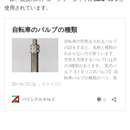
使用されています。