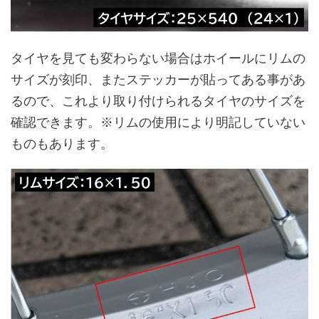
タイヤを見ても変わらない場合はホイールにリムの
サイズが刻印、またステッカーが貼ってある事があ
るので、これより取り付けられるタイヤのサイズを
確認できます。※リムの使用により明記していない
ものもあります。