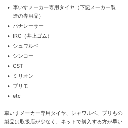
車いすメーカー専用タイヤ（下記メーカー製
造の専用品）
パナレーサー
IRC（井上ゴム）
シュワルベ
シンコー
CST
ミリオン
プリモ
etc
車いすメーカー専用タイヤ、シャワルベ、プリもの
製品は取扱店が少なく、ネットで購入する方が早い