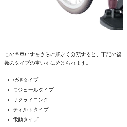
この各車いすをさらに細かく分類すると、下記の複
数のタイプの車いすに分けられます。
標準タイプ
モジュールタイプ
リクライニング
ティルトタイプ
電動タイプ