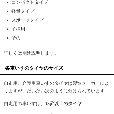
コンパクトタイプ
軽量タイプ
スポーツタイプ
子様用
その
詳しくは別途説明します。
各車いすのタイヤのサイズ
自走用、介護用車いすのタイヤは製造メーカーによ
りますが、だいたい次のように分けられています。
自走用の車いすは、
18㌅以上のタイヤ