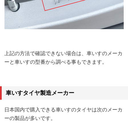
上記の方法で確認できない場合は、車いすのメーカ
ーと車いすの型番から調べる事もできます。
車いすタイヤ製造メーカー
日本国内で購入できる車いすのタイヤは次のメーカ
ーの製品が多いです。