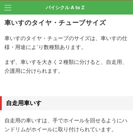
バイシクル A to Z
車いすのタイヤ・チューブサイズ
車いすのタイヤ・チューブのサイズは、車いすの仕
様・用途によ`り数種類あります。
まず、車いすを大きく２種類に分けると、自走用、
介護用に分けられます。
自走用車いす
自走用の車いすは、手でホイールを回せるようにハ
ンドリムがホイールに取り付けられています。