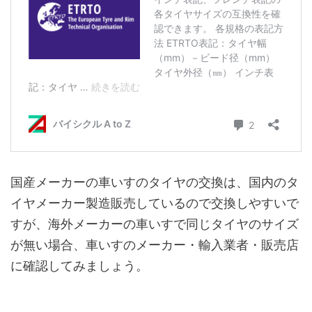
国産メーカーの車いすのタイヤの交換は、国内のタ
イヤメーカー製造販売しているので交換しやすいで
すが、海外メーカーの車いすで同じタイヤのサイズ
が無い場合、車いすのメーカー・輸入業者・販売店
に確認してみましょう。