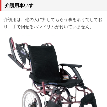
介護用車いす
介護用は、他の人に押してもらう事を沿うてしてお
り、手で回せるハンドリムが付いていません。