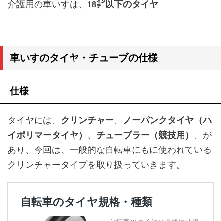
介護用の車いすは、
18㌅以下のタイヤ
車いすのタイヤ・チューブの仕様
仕様
タイヤには、
クリンチャー
、
ノーパンクタイヤ（ハ
イポリマータイヤ）
、
チューブラー（競技用）
、が
あり、今回は、一般的な自転車にもに使われている
クリンチャータイプを取り扱っていきます。