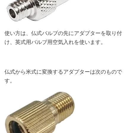
使い方は、仏式バルブの先にアダプターを取り付
け、英式用バルブ用空気入れを使います。
仏式から米式に変換するアダプターは次のもので
す。