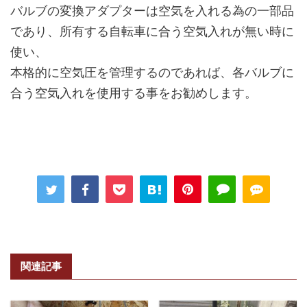
バルブの変換アダプターは空気を入れる為の一部品
であり、所有する自転車に合う空気入れが無い時に
使い、
本格的に空気圧を管理するのであれば、各バルブに
合う空気入れを使用する事をお勧めします。
関連記事