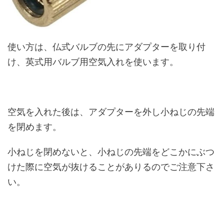
使い方は、仏式バルブの先にアダプターを取り付
け、英式用バルブ用空気入れを使います。
空気を入れた後は、アダプターを外し小ねじの先端
を閉めます。
小ねじを閉めないと、小ねじの先端をどこかにぶつ
けた際に空気が抜けることがありるのでご注意下さ
い。